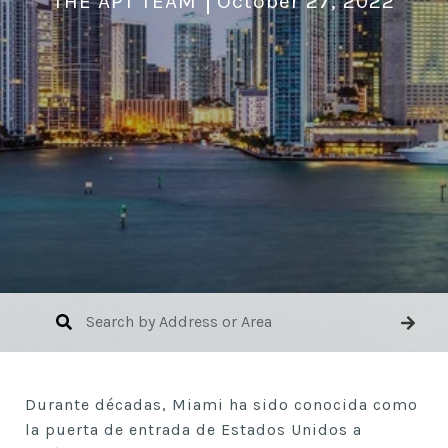
THE APT TEAM
October 27, 2022
Durante décadas, Miami ha sido conocida como
la puerta de entrada de Estados Unidos a