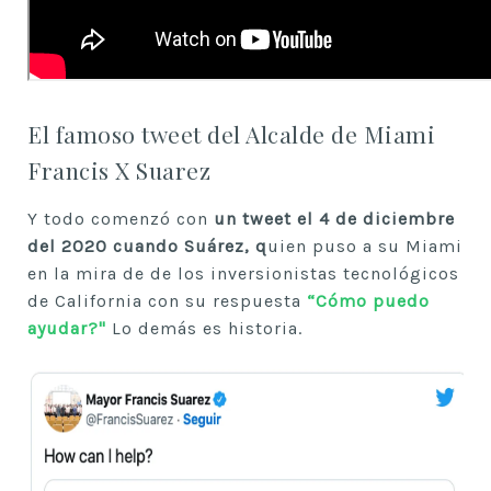
El famoso tweet del Alcalde de Miami
Francis X Suarez
Y todo comenzó con
un tweet el 4 de diciembre
del 2020 cuando Suárez, q
uien puso a su Miami
en la mira de de los inversionistas tecnológicos
de California con su respuesta
“Cómo puedo
ayudar?"
Lo demás es historia.