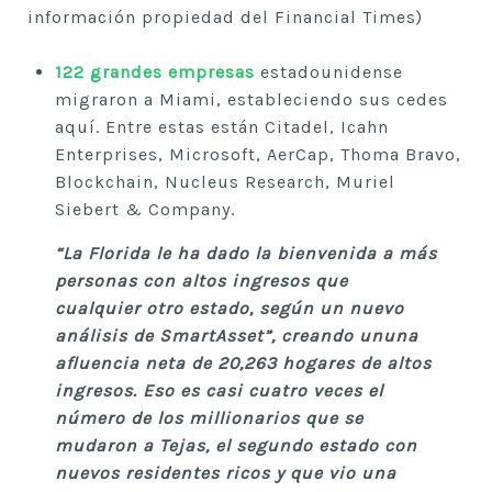
información propiedad del Financial Times)
122 grandes empresas
estadounidense
migraron a Miami, estableciendo sus cedes
aquí. Entre estas están Citadel, Icahn
Enterprises, Microsoft, AerCap, Thoma Bravo,
Blockchain, Nucleus Research, Muriel
Siebert & Company.
“La Florida le ha dado la bienvenida a más
personas con altos ingresos que
cualquier otro estado, según un nuevo
análisis de SmartAsset”, creando ununa
afluencia neta de 20,263 hogares de altos
ingresos. Eso es casi cuatro veces el
número de los millionarios que se
mudaron a Tejas, el segundo estado con
nuevos residentes ricos y que vio una