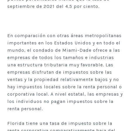
septiembre de 2021 del 4.5 por ciento.
En comparación con otras áreas metropolitanas
importantes en los Estados Unidos y en todo el
mundo, el condado de Miami-Dade ofrece a las
empresas de todos los tamaños e industrias
una estructura tributaria muy favorable. Las
empresas disfrutan de impuestos sobre las
ventas y la propiedad relativamente bajos y no
hay impuestos locales sobre la renta personal o
corporativa local. A nivel estatal, las empresas y
los individuos no pagan impuestos sobre la
renta personal.
Florida tiene una tasa de impuesto sobre la
renta corporativa comparativamente baja del