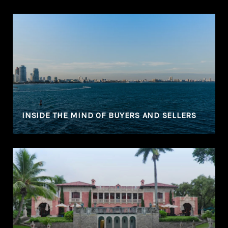
N
INSIDE THE MIND OF BUYERS AND SELLERS