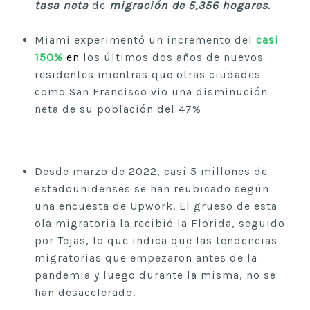
tasa neta
de
migración de 5,356 hogares.
Miami experimentó un incremento del
casi
150%
e
n
los últimos dos años de nuevos
residentes mientras que otras ciudades
como San Francisco vio una disminución
neta de su población del 47%
Desde marzo de 2022, casi 5 millones de
estadounidenses se han reubicado según
una encuesta de Upwork. El grueso de esta
ola migratoria la recibió la Florida, seguido
por Tejas, lo que indica que las tendencias
migratorias que empezaron antes de la
pandemia y luego durante la misma, no se
han desacelerado.