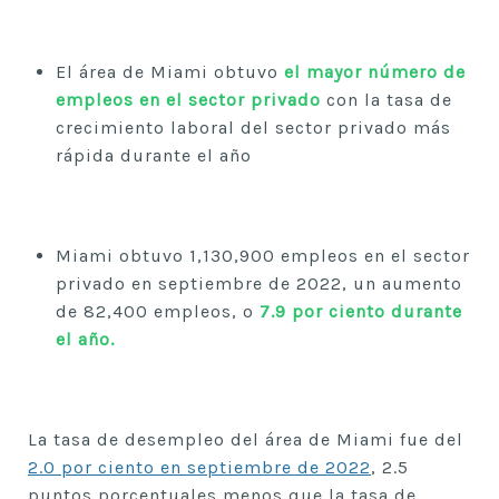
El área de Miami obtuvo
el mayor número de
empleos en el sector privado
con la tasa de
crecimiento laboral del sector privado más
rápida durante el año
Miami obtuvo 1,130,900 empleos en el sector
privado en septiembre de 2022, un aumento
de 82,400 empleos, o
7.9 por ciento durante
el año.
La tasa de desempleo del área de Miami fue del
2.0 por ciento en septiembre de 2022
, 2.5
puntos porcentuales menos que la tasa de