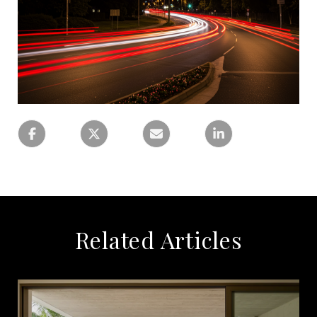
Related Articles