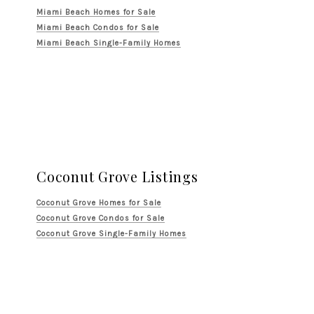
Miami Beach Homes for Sale
Miami Beach Condos for Sale
Miami Beach Single-Family Homes
Coconut Grove Listings
Coconut Grove Homes for Sale
Coconut Grove Condos for Sale
Coconut Grove Single-Family Homes