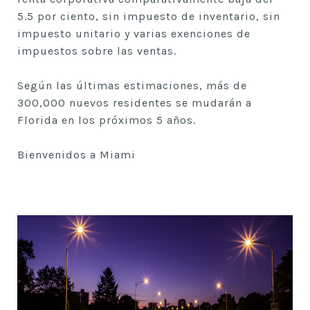
5.5 por ciento, sin impuesto de inventario, sin
impuesto unitario y varias exenciones de
impuestos sobre las ventas.
Según las últimas estimaciones, más de
300,000 nuevos residentes se mudarán a
Florida en los próximos 5 años.
Bienvenidos a Miami