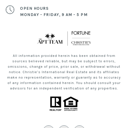
OPEN HOURS
MONDAY - FRIDAY, 9 AM - 5 PM
All information provided herein has been obtained from
sources believed reliable, but may be subject to errors,
omissions, change of price, prior sale, or withdrawal without
notice. Christie’s International Real Estate and its affiliates
make no representation, warranty or guaranty as to accuracy
of any information contained herein. You should consult your
advisors for an independent verification of any properties.