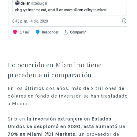
Lo ocurrido en Miami no tiene
precedente ni comparación
En los últimos dos años, más de 2 trillones de
dólares en fondo de inversión se han trasladado
a Miami.
Si bien
la inversión extranjera en Estados
Unidos se desplomó en 2020, esta aumentó un
70% en Miami (fDi Markets,
un proveedor de