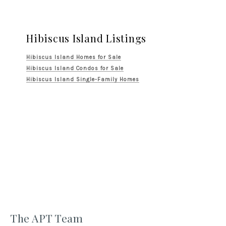
Hibiscus Island Listings
Hibiscus Island Homes for Sale
Hibiscus Island Condos for Sale
Hibiscus Island Single-Family Homes
The APT Team