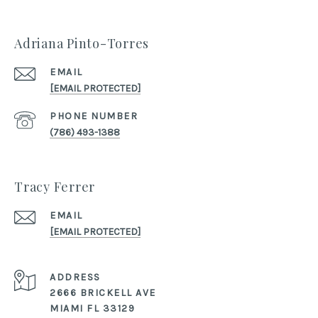
Adriana Pinto-Torres
EMAIL
[EMAIL PROTECTED]
PHONE NUMBER
(786) 493-1388
Tracy Ferrer
EMAIL
[EMAIL PROTECTED]
ADDRESS
2666 BRICKELL AVE
MIAMI FL 33129